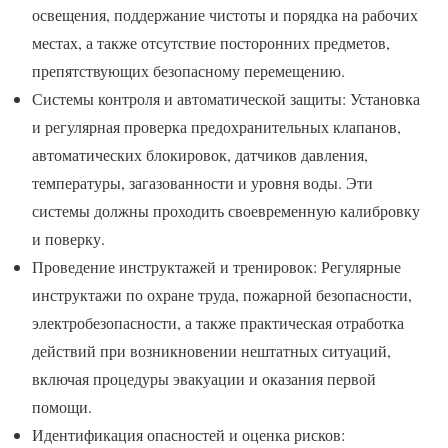
освещения, поддержание чистоты и порядка на рабочих
местах, а также отсутствие посторонних предметов,
препятствующих безопасному перемещению.
Системы контроля и автоматической защиты: Установка
и регулярная проверка предохранительных клапанов,
автоматических блокировок, датчиков давления,
температуры, загазованности и уровня воды. Эти
системы должны проходить своевременную калибровку
и поверку.
Проведение инструктажей и тренировок: Регулярные
инструктажи по охране труда, пожарной безопасности,
электробезопасности, а также практическая отработка
действий при возникновении нештатных ситуаций,
включая процедуры эвакуации и оказания первой
помощи.
Идентификация опасностей и оценка рисков: