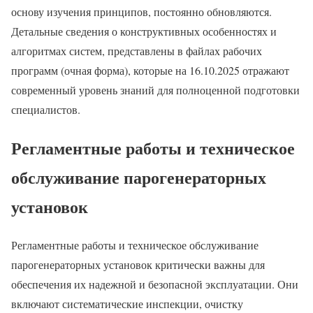
основу изучения принципов, постоянно обновляются.
Детальные сведения о конструктивных особенностях и
алгоритмах систем, представлены в файлах рабочих
программ (очная форма), которые на 16.10.2025 отражают
современный уровень знаний для полноценной подготовки
специалистов.
Регламентные работы и техническое
обслуживание парогенераторных
установок
Регламентные работы и техническое обслуживание
парогенераторных установок критически важны для
обеспечения их надежной и безопасной эксплуатации. Они
включают систематические инспекции, очистку