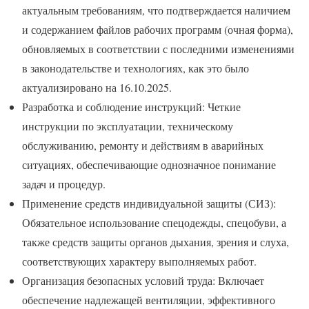
актуальным требованиям, что подтверждается наличием
и содержанием файлов рабочих программ (очная форма),
обновляемых в соответствии с последними изменениями
в законодательстве и технологиях, как это было
актуализировано на 16.10.2025.
Разработка и соблюдение инструкций: Четкие
инструкции по эксплуатации, техническому
обслуживанию, ремонту и действиям в аварийных
ситуациях, обеспечивающие однозначное понимание
задач и процедур.
Применение средств индивидуальной защиты (СИЗ):
Обязательное использование спецодежды, спецобуви, а
также средств защиты органов дыхания, зрения и слуха,
соответствующих характеру выполняемых работ.
Организация безопасных условий труда: Включает
обеспечение надлежащей вентиляции, эффективного