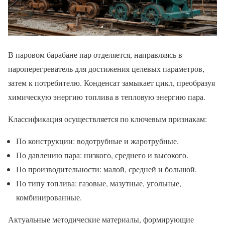
В паровом барабане пар отделяется, направляясь в
пароперегреватель для достижения целевых параметров,
затем к потребителю. Конденсат замыкает цикл, преобразуя
химическую энергию топлива в тепловую энергию пара.
Классификация осуществляется по ключевым признакам:
По конструкции: водотрубные и жаротрубные.
По давлению пара: низкого, среднего и высокого.
По производительности: малой, средней и большой.
По типу топлива: газовые, мазутные, угольные,
комбинированные.
Актуальные методические материалы, формирующие