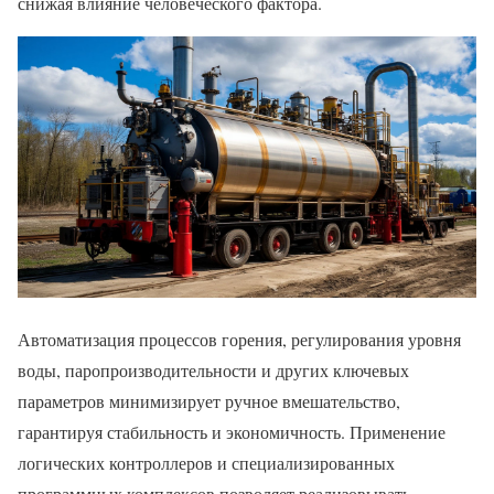
снижая влияние человеческого фактора.
Автоматизация процессов горения, регулирования уровня
воды, паропроизводительности и других ключевых
параметров минимизирует ручное вмешательство,
гарантируя стабильность и экономичность. Применение
логических контроллеров и специализированных
программных комплексов позволяет реализовывать