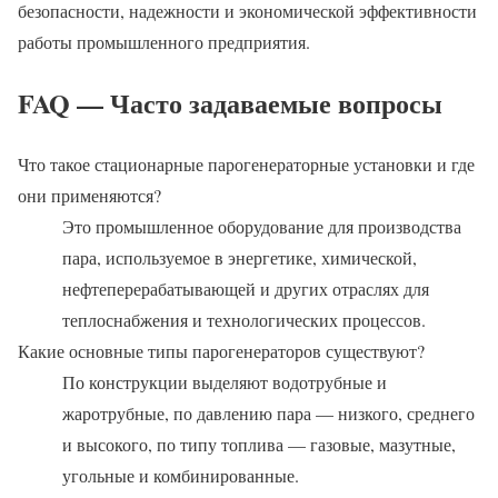
безопасности, надежности и экономической эффективности
работы промышленного предприятия.
FAQ — Часто задаваемые вопросы
Что такое стационарные парогенераторные установки и где
они применяются?
Это промышленное оборудование для производства
пара, используемое в энергетике, химической,
нефтеперерабатывающей и других отраслях для
теплоснабжения и технологических процессов.
Какие основные типы парогенераторов существуют?
По конструкции выделяют водотрубные и
жаротрубные, по давлению пара — низкого, среднего
и высокого, по типу топлива — газовые, мазутные,
угольные и комбинированные.