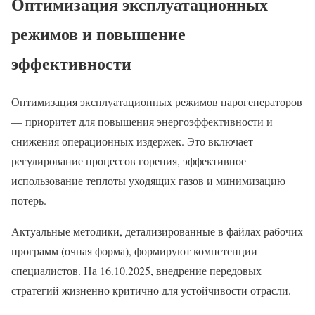
Оптимизация эксплуатационных
режимов и повышение
эффективности
Оптимизация эксплуатационных режимов парогенераторов
— приоритет для повышения энергоэффективности и
снижения операционных издержек. Это включает
регулирование процессов горения, эффективное
использование теплоты уходящих газов и минимизацию
потерь.
Актуальные методики, детализированные в файлах рабочих
программ (очная форма), формируют компетенции
специалистов. На 16.10.2025, внедрение передовых
стратегий жизненно критично для устойчивости отрасли.