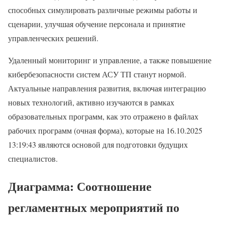
способных симулировать различные режимы работы и
сценарии, улучшая обучение персонала и принятие
управленческих решений.
Удаленный мониторинг и управление, а также повышение
кибербезопасности систем АСУ ТП станут нормой.
Актуальные направления развития, включая интеграцию
новых технологий, активно изучаются в рамках
образовательных программ, как это отражено в файлах
рабочих программ (очная форма), которые на 16.10.2025
13:19:43 являются основой для подготовки будущих
специалистов.
Диаграмма: Соотношение
регламентных мероприятий по