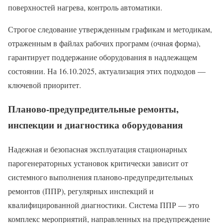
поверхностей нагрева, контроль автоматики.
Строгое следование утвержденным графикам и методикам,
отраженным в файлах рабочих программ (очная форма),
гарантирует поддержание оборудования в надлежащем
состоянии. На 16.10.2025, актуализация этих подходов —
ключевой приоритет.
Планово-предупредительные ремонты,
инспекции и диагностика оборудования
Надежная и безопасная эксплуатация стационарных
парогенераторных установок критически зависит от
системного выполнения планово-предупредительных
ремонтов (ППР), регулярных инспекций и
квалифицированной диагностики. Система ППР — это
комплекс мероприятий, направленных на предупреждение