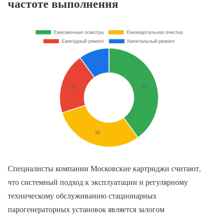
частоте выполнения
Специалисты компании Московские картриджи считают,
что системный подход к эксплуатации и регулярному
техническому обслуживанию стационарных
парогенераторных установок является залогом