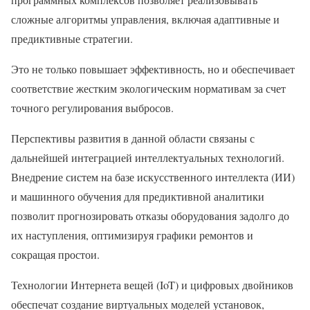
сложные алгоритмы управления, включая адаптивные и
предиктивные стратегии.
Это не только повышает эффективность, но и обеспечивает
соответствие жестким экологическим нормативам за счет
точного регулирования выбросов.
Перспективы развития в данной области связаны с
дальнейшей интеграцией интеллектуальных технологий.
Внедрение систем на базе искусственного интеллекта (ИИ)
и машинного обучения для предиктивной аналитики
позволит прогнозировать отказы оборудования задолго до
их наступления, оптимизируя графики ремонтов и
сокращая простои.
Технологии Интернета вещей (IoT) и цифровых двойников
обеспечат создание виртуальных моделей установок,