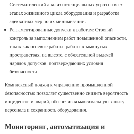
Систематический анализ потенциальных угроз на всех
этапах жизненного цикла оборудования и разработка
адекватных мер по их минимизации.
Регламентированные допуски к работам: Строгий
контроль за выполнением работ повышенной опасности,
таких как огневые работы, работы в замкнутых
пространствах, на высоте, с обязательной выдачей
нарядов-допусков, подтверждающих условия
безопасности.
Комплексный подход к управлению промышленной
безопасностью позволяет существенно снизить вероятность
инцидентов и аварий, обеспечивая максимальную защиту
персонала и сохранность оборудования.
Мониторинг, автоматизация и