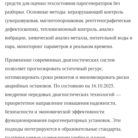
средств для оценки техсостояния парогенераторов без
разборки. Основные методы: неразрушающий контроль
(ультразвуковая, магнитопорошковая, рентгенографическая
дефектоскопия), тепловизионный контроль, анализ
вибрации, химический анализ металла, питательной воды и
пара, мониторинг параметров в реальном времени.
Применение современных диагностических систем
позволяет прогнозировать остаточный ресурс,
оптимизировать сроки ремонтов и минимизировать риски
аварийных остановов. По состоянию на 16.10.2025,
внедрение передовых диагностических технологий —
приоритетное направление повышения надежности,
безопасности и экономической эффективности
функционирования парогенераторных установок. Эти
подходы интегрируются в образовательные стандарты,
подтверждаемые содержанием учебных планов.