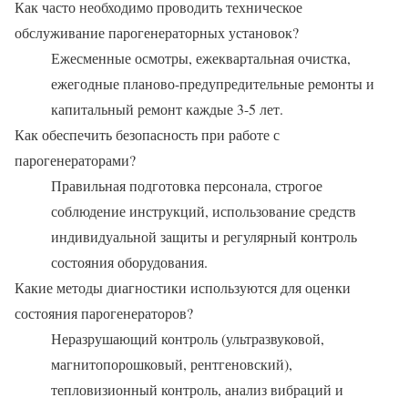
Как часто необходимо проводить техническое
обслуживание парогенераторных установок?
Ежесменные осмотры, ежеквартальная очистка,
ежегодные планово-предупредительные ремонты и
капитальный ремонт каждые 3-5 лет.
Как обеспечить безопасность при работе с
парогенераторами?
Правильная подготовка персонала, строгое
соблюдение инструкций, использование средств
индивидуальной защиты и регулярный контроль
состояния оборудования.
Какие методы диагностики используются для оценки
состояния парогенераторов?
Неразрушающий контроль (ультразвуковой,
магнитопорошковый, рентгеновский),
тепловизионный контроль, анализ вибраций и