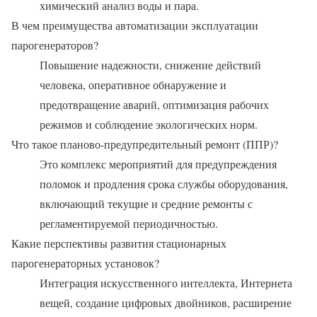
химический анализ воды и пара.
В чем преимущества автоматизации эксплуатации
парогенераторов?
Повышение надежности, снижение действий
человека, оперативное обнаружение и
предотвращение аварий, оптимизация рабочих
режимов и соблюдение экологических норм.
Что такое планово-предупредительный ремонт (ППР)?
Это комплекс мероприятий для предупреждения
поломок и продления срока службы оборудования,
включающий текущие и средние ремонты с
регламентируемой периодичностью.
Какие перспективы развития стационарных
парогенераторных установок?
Интеграция искусственного интеллекта, Интернета
вещей, создание цифровых двойников, расширение