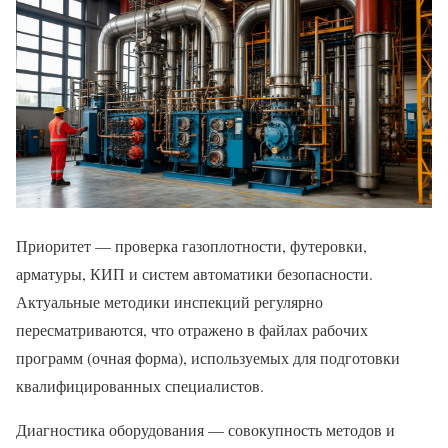
Приоритет — проверка газоплотности, футеровки,
арматуры, КИП и систем автоматики безопасности.
Актуальные методики инспекций регулярно
пересматриваются, что отражено в файлах рабочих
программ (очная форма), используемых для подготовки
квалифицированных специалистов.
Диагностика оборудования — совокупность методов и