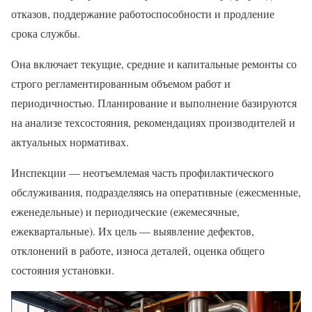
отказов, поддержание работоспособности и продление
срока службы.
Она включает текущие, средние и капитальные ремонты со
строго регламентированным объемом работ и
периодичностью. Планирование и выполнение базируются
на анализе техсостояния, рекомендациях производителей и
актуальных нормативах.
Инспекции — неотъемлемая часть профилактического
обслуживания, подразделяясь на оперативные (ежесменные,
еженедельные) и периодические (ежемесячные,
ежеквартальные). Их цель — выявление дефектов,
отклонений в работе, износа деталей, оценка общего
состояния установки.