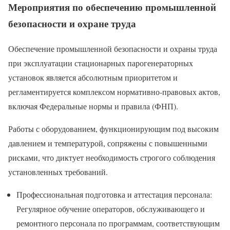
Мероприятия по обеспечению промышленной
безопасности и охране труда
Обеспечение промышленной безопасности и охраны труда
при эксплуатации стационарных парогенераторных
установок является абсолютным приоритетом и
регламентируется комплексом нормативно-правовых актов,
включая Федеральные нормы и правила (ФНП).
Работы с оборудованием, функционирующим под высоким
давлением и температурой, сопряжены с повышенными
рисками, что диктует необходимость строгого соблюдения
установленных требований.
Профессиональная подготовка и аттестация персонала:
Регулярное обучение операторов, обслуживающего и
ремонтного персонала по программам, соответствующим