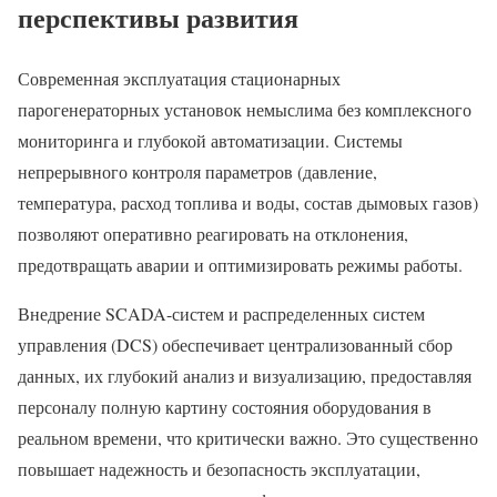
перспективы развития
Современная эксплуатация стационарных
парогенераторных установок немыслима без комплексного
мониторинга и глубокой автоматизации. Системы
непрерывного контроля параметров (давление,
температура, расход топлива и воды, состав дымовых газов)
позволяют оперативно реагировать на отклонения,
предотвращать аварии и оптимизировать режимы работы.
Внедрение SCADA-систем и распределенных систем
управления (DCS) обеспечивает централизованный сбор
данных, их глубокий анализ и визуализацию, предоставляя
персоналу полную картину состояния оборудования в
реальном времени, что критически важно. Это существенно
повышает надежность и безопасность эксплуатации,