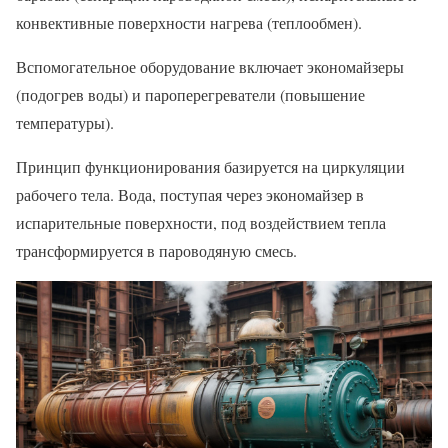
конвективные поверхности нагрева (теплообмен).
Вспомогательное оборудование включает экономайзеры
(подогрев воды) и пароперегреватели (повышение
температуры).
Принцип функционирования базируется на циркуляции
рабочего тела. Вода, поступая через экономайзер в
испарительные поверхности, под воздействием тепла
трансформируется в пароводяную смесь.