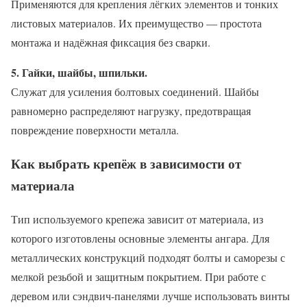
Применяются для крепления лёгких элементов и тонких
листовых материалов. Их преимущество — простота
монтажа и надёжная фиксация без сварки.
5. Гайки, шайбы, шпильки.
Служат для усиления болтовых соединений. Шайбы
равномерно распределяют нагрузку, предотвращая
повреждение поверхности металла.
Как выбрать крепёж в зависимости от
материала
Тип используемого крепежа зависит от материала, из
которого изготовлены основные элементы ангара. Для
металлических конструкций подходят болты и саморезы с
мелкой резьбой и защитным покрытием. При работе с
деревом или сэндвич-панелями лучше использовать винты