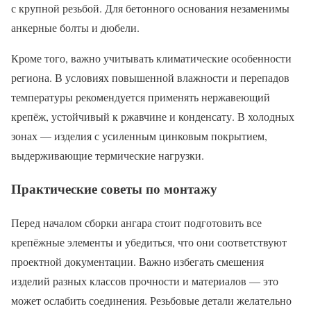
с крупной резьбой. Для бетонного основания незаменимы
анкерные болты и дюбели.
Кроме того, важно учитывать климатические особенности
региона. В условиях повышенной влажности и перепадов
температуры рекомендуется применять нержавеющий
крепёж, устойчивый к ржавчине и конденсату. В холодных
зонах — изделия с усиленным цинковым покрытием,
выдерживающие термические нагрузки.
Практические советы по монтажу
Перед началом сборки ангара стоит подготовить все
крепёжные элементы и убедиться, что они соответствуют
проектной документации. Важно избегать смешения
изделий разных классов прочности и материалов — это
может ослабить соединения. Резьбовые детали желательно