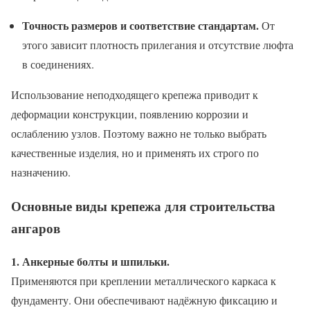
Точность размеров и соответствие стандартам.
От
этого зависит плотность прилегания и отсутствие люфта
в соединениях.
Использование неподходящего крепежа приводит к
деформации конструкции, появлению коррозии и
ослаблению узлов. Поэтому важно не только выбрать
качественные изделия, но и применять их строго по
назначению.
Основные виды крепежа для строительства
ангаров
1. Анкерные болты и шпильки.
Применяются при креплении металлического каркаса к
фундаменту. Они обеспечивают надёжную фиксацию и