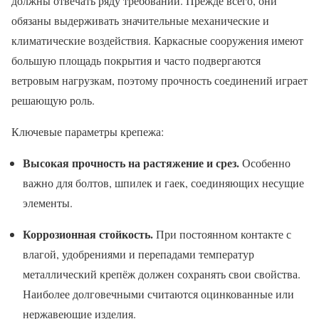
должны отвечать ряду требований. Прежде всего, они
обязаны выдерживать значительные механические и
климатические воздействия. Каркасные сооружения имеют
большую площадь покрытия и часто подвергаются
ветровым нагрузкам, поэтому прочность соединений играет
решающую роль.
Ключевые параметры крепежа:
Высокая прочность на растяжение и срез.
Особенно
важно для болтов, шпилек и гаек, соединяющих несущие
элементы.
Коррозионная стойкость.
При постоянном контакте с
влагой, удобрениями и перепадами температур
металлический крепёж должен сохранять свои свойства.
Наиболее долговечными считаются оцинкованные или
нержавеющие изделия.