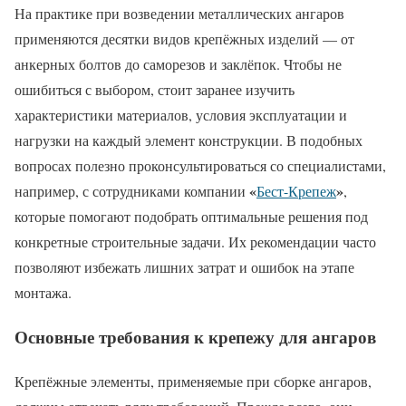
На практике при возведении металлических ангаров
применяются десятки видов крепёжных изделий — от
анкерных болтов до саморезов и заклёпок. Чтобы не
ошибиться с выбором, стоит заранее изучить
характеристики материалов, условия эксплуатации и
нагрузки на каждый элемент конструкции. В подобных
вопросах полезно проконсультироваться со специалистами,
«
»
например, с сотрудниками компании
Бест-Крепеж
,
которые помогают подобрать оптимальные решения под
конкретные строительные задачи. Их рекомендации часто
позволяют избежать лишних затрат и ошибок на этапе
монтажа.
Основные требования к крепежу для ангаров
Крепёжные элементы, применяемые при сборке ангаров,