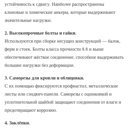
устойчивость к сдвигу. Наиболее распространены
клиновые и химические анкеры, которые выдерживают
значительные нагрузки.
2. Высокопрочные болты и гайки.
Используются при сборке несущих конструкций — балок,
ферм и стоек. Болты класса прочности 8.8 и выше
обеспечивают жёсткое соединение, способное выдерживать
большие нагрузки без деформации.
3. Саморезы для кровли и облицовки.
С их помощью фиксируются профнастил, металлические
листы или сэндвич-панели. Саморезы с оцинковкой и
уплотнительной шайбой защищают соединения от влаги и
предотвращают коррозию.
4. Заклёпки.