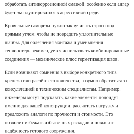
обработать антикоррозионной смазкой, особенно если ангар
будет эксплуатироваться в агрессивной среде.
Кровельные саморезы нужно закручивать строго под
прямым углом, чтобы не повредить уплотнительные
шайбы. Для облегчения монтажа и уменьшения
теплопотерь рекомендуется использовать комбинированные
соединения — механические плюс герметизация швов.
Если возникают сомнения в выборе конкретного типа
крепежа или расчёте его количества, разумно обратиться за
консультацией к техническим специалистам. Например,
инженеры могут подсказать, какие элементы подойдут
именно для вашей конструкции, рассчитать нагрузку и
предложить аналоги по прочности и стоимости. Это
позволит избежать избыточных расходов и повысить
надёжность готового сооружения.