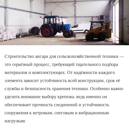
Строительство ангара для сельскохозяйственной техники —
это серьёзный процесс, требующий тщательного подбора
материалов и комплектующих. От надёжности каждого
элемента зависит устойчивость всей конструкции, срок её
службы и безопасность хранения техники. Особенно важно
уделить внимание выбору крепежа, ведь именно он
обеспечивает прочность соединений и устойчивость
сооружения к ветровым, снеговым и вибрационным
нагрузкам.