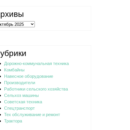
рхивы
хивы
ки
убрики
Дорожно-коммунальная техника
Комбайны
Навесное оборудование
Производители
Работники сельского хозяйства
Сельхоз машины
Советская техника
Спецтранспорт
Тех обслуживание и ремонт
Трактора