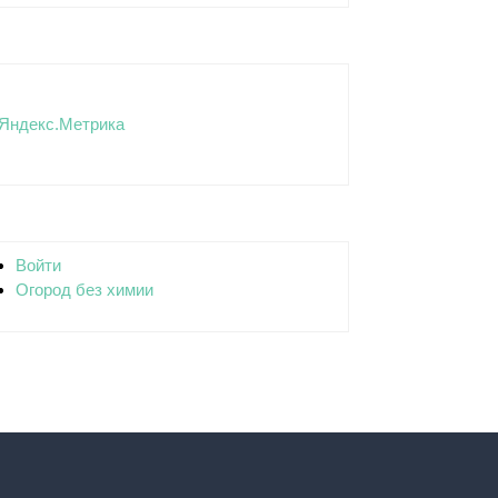
Войти
Огород без химии