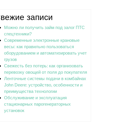
ены
вежие записи
Можно ли получить займ под залог ПТС
спецтехники?
Современные электронные крановые
весы: как правильно пользоваться
оборудованием и автоматизировать учет
грузов
Свежесть без потерь: как организовать
перевозку овощей от поля до покупателя
Ленточные системы подачи в комбайнах
John Deere: устройство, особенности и
преимущества технологии
Обслуживание и эксплуатация
стационарных парогенераторных
установок