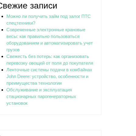
Свежие записи
Можно ли получить займ под залог ПТС
спецтехники?
Современные электронные крановые
весы: как правильно пользоваться
оборудованием и автоматизировать учет
грузов
Свежесть без потерь: как организовать
перевозку овощей от поля до покупателя
Ленточные системы подачи в комбайнах
John Deere: устройство, особенности и
преимущества технологии
Обслуживание и эксплуатация
стационарных парогенераторных
установок