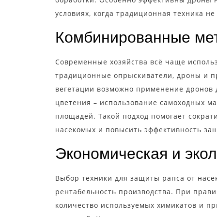
условиях, когда традиционная техника не
Комбинированные ме
Современные хозяйства всё чаще исполь
традиционные опрыскиватели, дроны и п
вегетации возможно применение дронов д
цветения – использование самоходных м
площадей. Такой подход помогает сократ
насекомых и повысить эффективность за
Экономическая и эко
Выбор техники для защиты рапса от насе
рентабельность производства. При прав
количество используемых химикатов и пр