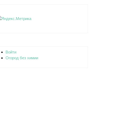
Войти
Огород без химии