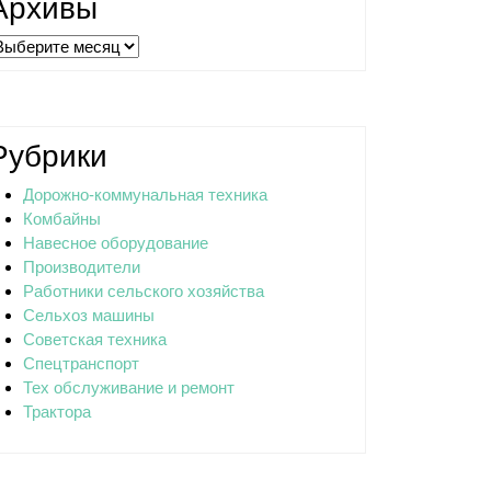
Архивы
рхивы
Рубрики
Дорожно-коммунальная техника
Комбайны
Навесное оборудование
Производители
Работники сельского хозяйства
Сельхоз машины
Советская техника
Спецтранспорт
Тех обслуживание и ремонт
Трактора