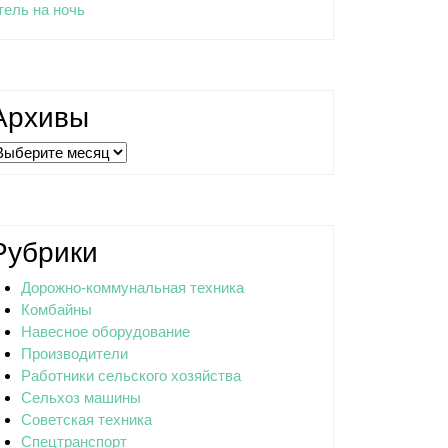
тель на ночь
Архивы
рхивы
Рубрики
Дорожно-коммунальная техника
Комбайны
Навесное оборудование
Производители
Работники сельского хозяйства
Сельхоз машины
Советская техника
Спецтранспорт