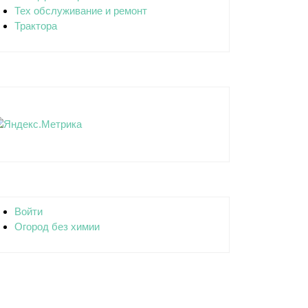
Тех обслуживание и ремонт
Трактора
Войти
Огород без химии