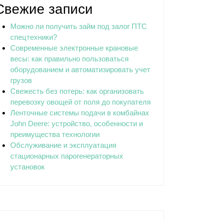
Свежие записи
Можно ли получить займ под залог ПТС
спецтехники?
Современные электронные крановые
весы: как правильно пользоваться
оборудованием и автоматизировать учет
грузов
Свежесть без потерь: как организовать
перевозку овощей от поля до покупателя
Ленточные системы подачи в комбайнах
John Deere: устройство, особенности и
преимущества технологии
Обслуживание и эксплуатация
стационарных парогенераторных
установок