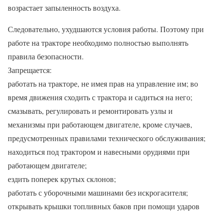
возрастает запыленность воздуха.
Следовательно, ухудшаются условия работы. Поэтому при
работе на тракторе необходимо полностью выполнять
правила безопасности.
Запрещается:
работать на тракторе, не имея прав на управление им; во
время движения сходить с трактора и садиться на него;
смазывать, регулировать и ремонтировать узлы и
механизмы при работающем двигателе, кроме случаев,
предусмотренных правилами технического обслуживания;
находиться под трактором и навесными орудиями при
работающем двигателе;
ездить поперек крутых склонов;
работать с уборочными машинами без искрогасителя;
открывать крышки топливных баков при помощи ударов