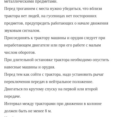
металлическими предметами.
Перед троганием с места нужно убедиться, что вблизи
трактора нет людей, на гусеницах нет посторонних
предметов, предупредить работающих о начале движения
звуковым сигналом.
Присоединять к трактору машины и орудия следует при
неработающем двигателе или при его работе с малым
числом оборотов.
При длительной остановке трактора необходимо опустить
навесные машины и орудия.
Перед тем как сойти с трактора, надо установить рычаг
переключения передач в нейтральное положение.
Двигаться по крутому спуску на первой или второй
передаче.
Интервал между тракторами при движении в колонне
должен быть не менее 8 м.