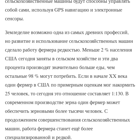
сельскохозяйственные машины будут способны управлять
собой сами, используя GPS навигацию и электронные
сенсоры.
Земледелие возможно одна из самых древних профессий,
но развитие и использование сельскохозяйственных машин
сделало работу фермера редкостью. Меньше 2 % населения
США сегодня заняты в сельском хозяйстве и эти два
процента производят значительно больше еды, чем
остальные 98 % могут потребить. Если в начале XX века
один фермер в США по примерным оценкам мог накормить
25 человек, то сегодня это отношение составляет 1:130. В
современном производстве зерна один фермер может
обеспечить зерновыми более тысячи человек. С
продолжением совершенствования сельскохозяйственных
машин, работа фермера станет ещё более
специализированной и редкой.