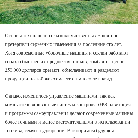
Основы технологии сельскохозяйственных машин не
претерпели серьёзных изменений за последние сто лет.
Хотя современные уборочные машины и сеялки работают
гораздо быстрее их предшественников, комбайны ценой
250,000 долларов срезают, обмолачивают и разделяют
продукции по той же схеме, что и много лет назад.
Однако, изменилось управление машинами, так как
компьютеризированные системы контроля, GPS навигация
и программы самоуправления делают современные машины
более точными и менее расточительными в использовании
топлива, семян и удобрений. В обозримом будущем